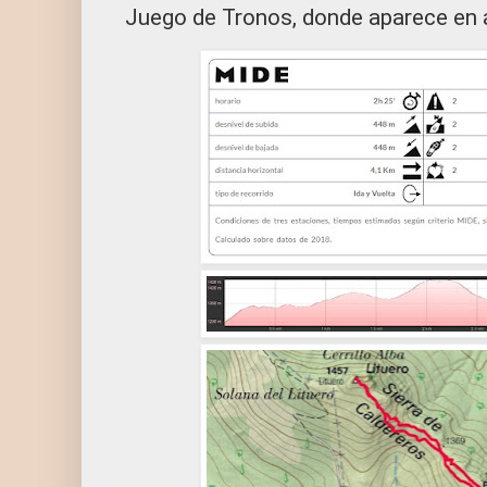
Juego de Tronos, donde aparece en a