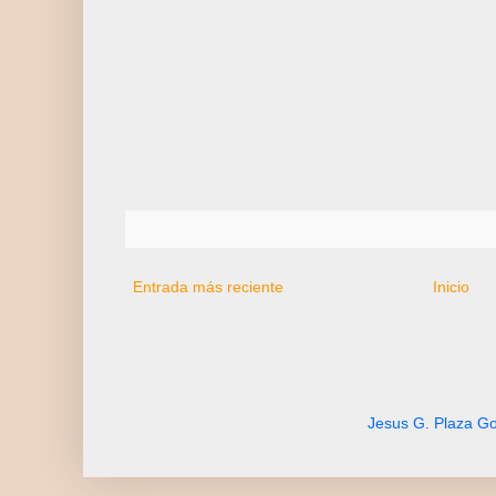
Entrada más reciente
Inicio
Jesus G. Plaza Go