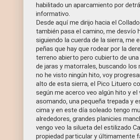
habilitado un aparcamiento por detrá
informativo.
Desde aquí me dirijo hacia el Collad
también pasa el camino, me desvío ha
siguiendo la cuerda de la sierra, me
peñas que hay que rodear por la der
terreno abierto pero cubierto de un
de jaras y matorrales, buscando los
no he visto ningún hito, voy progres
alto de esta sierra, el Pico Lituero 
según me acerco veo algún hito y el 
asomando, una pequeña trepada y est
cima y en este día soleado tengo mu
alrededores, grandes planicies man
vengo veo la silueta del estilizado Ca
propiedad particular y últimamente 