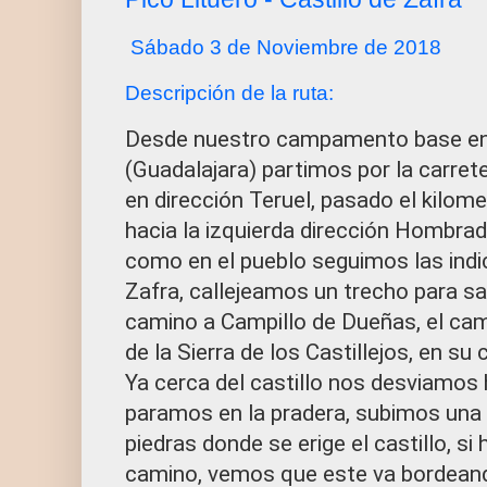
Sábado 3 de Noviembre de 2018
Descripción de la ruta:
Desde nuestro campamento base en
(Guadalajara) partimos por la carret
en dirección Teruel, pasado el kilo
hacia la izquierda dirección Hombrad
como en el pueblo seguimos las indi
Zafra, callejeamos un trecho para sal
camino a Campillo de Dueñas, el cami
de la Sierra de los Castillejos, en su 
Ya cerca del castillo nos desviamos 
paramos en la pradera, subimos una 
piedras donde se erige el castillo, s
camino, vemos que este va bordeand