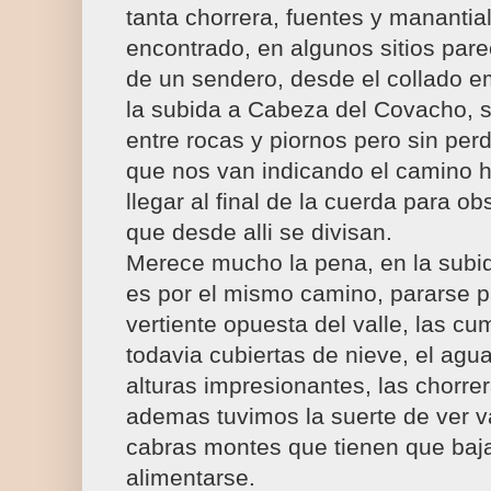
tanta chorrera, fuentes y mananti
encontrado, en algunos sitios par
de un sendero, desde el collado e
la subida a Cabeza del Covacho,
entre rocas y piornos pero sin perd
que nos van indicando el camino h
llegar al final de la cuerda para ob
que desde alli se divisan.
Merece mucho la pena, en la subid
es por el mismo camino, pararse p
vertiente opuesta del valle, las c
todavia cubiertas de nieve, el ag
alturas impresionantes, las chorre
ademas tuvimos la suerte de ver v
cabras montes que tienen que baja
alimentarse.