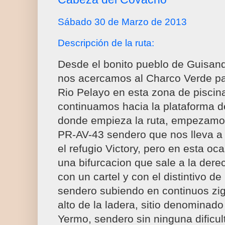
Sábado 30 de Marzo de 2013
Descripción de la ruta:
Desde el bonito pueblo de Guisand
nos acercamos al Charco Verde pa
Rio Pelayo en esta zona de piscin
continuamos hacia la plataforma d
donde empieza la ruta, empezamos
PR-AV-43 sendero que nos lleva a
el refugio Victory, pero en esta o
una bifurcacion que sale a la dere
con un cartel y con el distintivo d
sendero subiendo en continuos zig-
alto de la ladera, sitio denominad
Yermo, sendero sin ninguna dificul