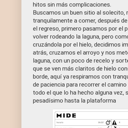
hitos sin más complicaciones.
Buscamos un buen sitio al solecito,
tranquilamente a comer, después d
el regreso, primero pasamos por el 
volver rodeando la laguna, pero co
cruzándola por el hielo, decidimos i
atrás, cruzamos el arroyo y nos met
laguna, con un poco de recelo y sor
que se ven más claritos de hielo con
borde, aquí ya respiramos con tranq
de paciencia para recorrer el camin
todo el que lo ha hecho alguna vez, 
pesadísimo hasta la plataforma