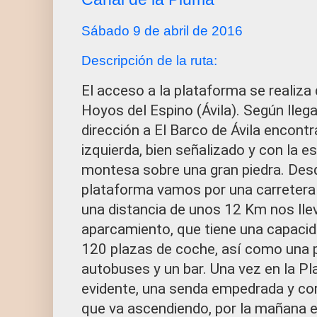
Sábado 9 de abril de 2016
Descripción de la ruta:
El acceso a la plataforma se realiza
Hoyos del Espino (Ávila). Según lleg
dirección a El Barco de Ávila encont
izquierda, bien señalizado y con la e
montesa sobre una gran piedra. Desd
plataforma vamos por una carreter
una distancia de unos 12 Km nos lle
aparcamiento, que tiene una capaci
120 plazas de coche, así como una p
autobuses y un bar. Una vez en la P
evidente, una senda empedrada y c
que va ascendiendo, por la mañana