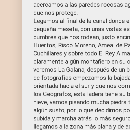
acercamos a las paredes rocosas 
que nos protege.
Legamos al final de la canal donde
pequeña meseta, con unas vistas es
cumbres que nos rodean, justo encim
Huertos, Risco Moreno, Ameal de P
Cuchillares y sobre todo El Rey Alm
claramente algún montañero en su 
veremos La Galana, después de un 
de fotografías empezamos la bajada
orientada hacia el sur y que nos co
los Geógrafos, esta ladera tiene su 
nieve, vamos pisando mucha piedra 
algún susto, por lo que decidimos p
subida y marcha atrás lo más seguro
llegamos a la zona más plana y de aq