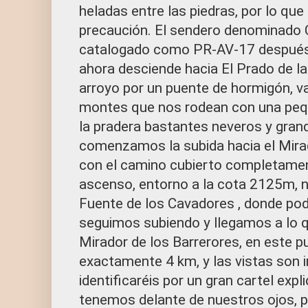
heladas entre las piedras, por lo que
precaución. El sendero denominado
catalogado como PR-AV-17 después 
ahora desciende hacia El Prado de l
arroyo por un puente de hormigón, v
montes que nos rodean con una pequ
la pradera bastantes neveros y gran
comenzamos la subida hacia el Mira
con el camino cubierto completament
ascenso, entorno a la cota 2125m, 
Fuente de los Cavadores , donde po
seguimos subiendo y llegamos a lo 
Mirador de los Barrerores, en este 
exactamente 4 km, y las vistas son i
identificaréis por un gran cartel expl
tenemos delante de nuestros ojos, p