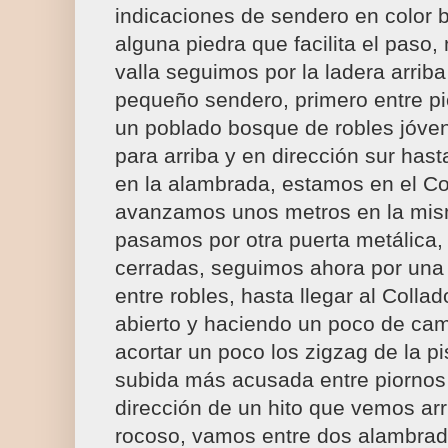
indicaciones de sendero en color bl
alguna piedra que facilita el paso
valla seguimos por la ladera arrib
pequeño sendero, primero entre p
un poblado bosque de robles jóv
para arriba y en dirección sur hast
en la alambrada, estamos en el Co
avanzamos unos metros en la mis
pasamos por otra puerta metálica,
cerradas, seguimos ahora por una 
entre robles, hasta llegar al Colla
abierto y haciendo un poco de cam
acortar un poco los zigzag de la 
subida más acusada entre piornos 
dirección de un hito que vemos ar
rocoso, vamos entre dos alambrad