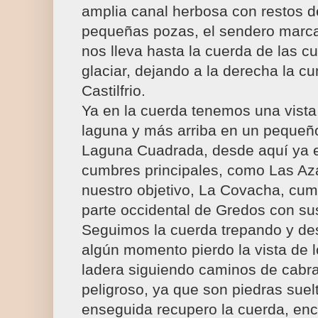
amplia canal herbosa con restos 
pequeñas pozas, el sendero marca
nos lleva hasta la cuerda de las c
glaciar, dejando a la derecha la cu
Castilfrio.
Ya en la cuerda tenemos una vista
laguna y más arriba en un peque
Laguna Cuadrada, desde aquí ya es 
cumbres principales, como Las Az
nuestro objetivo, La Covacha, cum
parte occidental de Gredos con su
Seguimos la cuerda trepando y des
algún momento pierdo la vista de lo
ladera siguiendo caminos de cabra
peligroso, ya que son piedras suelt
enseguida recupero la cuerda, en