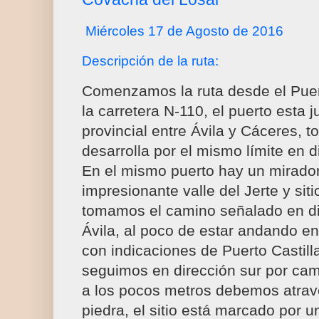
Miércoles 17 de Agosto de 2016
Descripción de la ruta:
Comenzamos la ruta desde el Puer
la carretera N-110, el puerto esta ju
provincial entre Ávila y Cáceres, to
desarrolla por el mismo límite en d
En el mismo puerto hay un mirador
impresionante valle del Jerte y siti
tomamos el camino señalado en di
Ávila, al poco de estar andando e
con indicaciones de Puerto Castill
seguimos en dirección sur por ca
a los pocos metros debemos atrav
piedra, el sitio está marcado por 