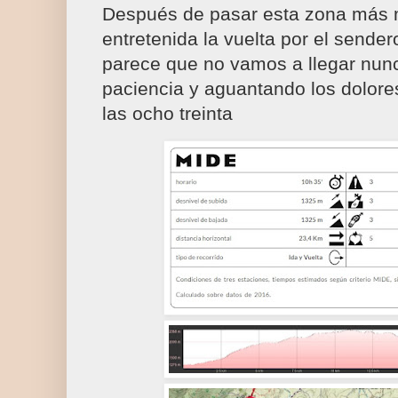
Después de pasar esta zona más
entretenida la vuelta por el sender
parece que no vamos a llegar nunc
paciencia y aguantando los dolore
las ocho treinta