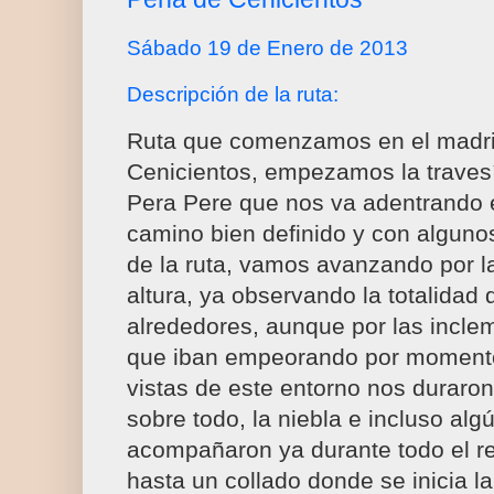
Sábado 19 de Enero de 2013
Descripción de la ruta:
Ruta que comenzamos en el madri
Cenicientos, empezamos la travesí
Pera Pere que nos va adentrando 
camino bien definido y con alguno
de la ruta, vamos avanzando por l
altura, ya observando la totalidad 
alrededores, aunque por las incle
que iban empeorando por momentos
vistas de este entorno nos duraron 
sobre todo, la niebla e incluso al
acompañaron ya durante todo el r
hasta un collado donde se inicia l