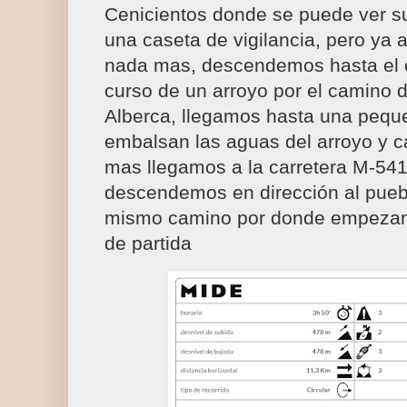
Cenicientos donde se puede ver s
una caseta de vigilancia, pero ya a
nada mas, descendemos hasta el c
curso de un arroyo por el camino
Alberca, llegamos hasta una pequ
embalsan las aguas del arroyo y 
mas llegamos a la carretera M-54
descendemos en dirección al puebl
mismo camino por donde empezamo
de partida