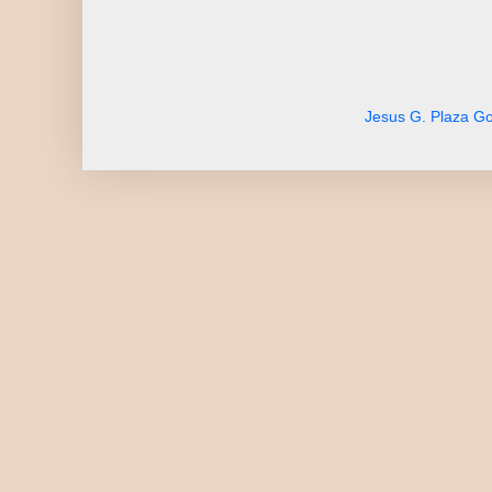
Jesus G. Plaza Go