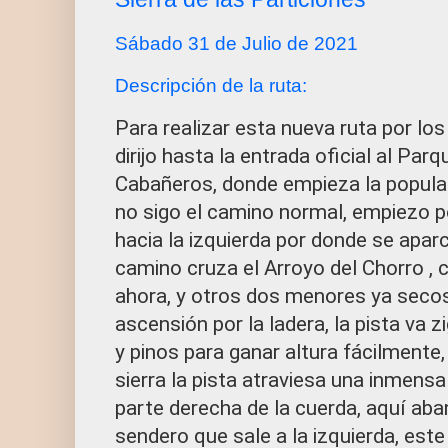
Sábado 31 de Julio de 2021
Descripción de la ruta:
Para realizar esta nueva ruta por l
dirijo hasta la entrada oficial al Par
Cabañeros, donde empieza la popular
no sigo el camino normal, empiezo p
hacia la izquierda por donde se apar
camino cruza el Arroyo del Chorro ,
ahora, y otros dos menores ya seco
ascensión por la ladera, la pista va 
y pinos para ganar altura fácilmente, 
sierra la pista atraviesa una inmensa
parte derecha de la cuerda, aquí aba
sendero que sale a la izquierda, este