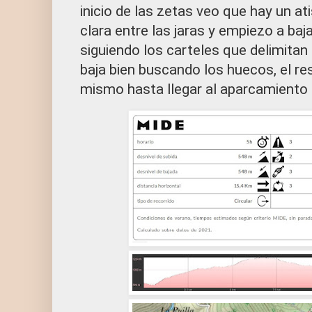
inicio de las zetas veo que hay un at
clara entre las jaras y empiezo a baj
siguiendo los carteles que delimitan
baja bien buscando los huecos, el re
mismo hasta llegar al aparcamiento