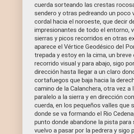
cuerda sorteando las crestas rocosa
sendero y otras pedreando un poco 
cordal hacia el noroeste, que decir d
impresionantes de todo el entorno, 
sierras y picos recorridos en otras e
aparece el Vértice Geodésico del Por
trepada y estoy en la cima, un brev
recorrido visual y para abajo, sigo p
dirección hasta llegar a un claro d
cortafuegos que baja hacia la derech
camino de la Calanchera, otra vez a 
paralelo a la sierra y en dirección con
cuerda, en los pequeños valles que s
donde se va formando el Rio Cedena,
punto donde abandone la pista para s
vuelvo a pasar por la pedrera y sigo pa