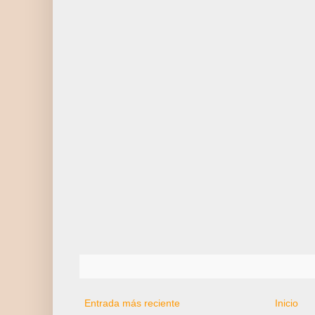
Entrada más reciente
Inicio