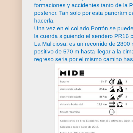
formaciones y accidentes tanto de la 
posterior. Tan solo por esta panorámi
hacerla.
Una vez en el collado Porrón se puede
la cuerda siguiendo el sendero PR16 p
La Maliciosa, es un recorrido de 2800
positivo de 570 m hasta llegar a la ci
regreso seria por el mismo camino hast