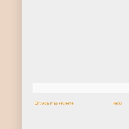
Entrada más reciente
Inicio