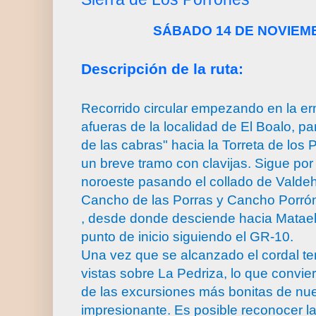
SÁBADO 14 DE NOVIEM
Descripción de la ruta:
Recorrido circular empezando en la erm
afueras de la localidad de El Boalo, pa
de las cabras" hacia la Torreta de los
un breve tramo con clavijas. Sigue por 
noroeste pasando el collado de Valde
Cancho de las Porras y Cancho Porrón
, desde donde desciende hacia Mataelp
punto de inicio siguiendo el GR-10.
Una vez que se alcanzado el cordal t
vistas sobre La Pedriza, lo que convier
de las excursiones más bonitas de nues
impresionante. Es posible reconocer la