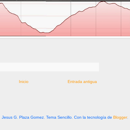
Inicio
Entrada antigua
Jesus G. Plaza Gomez. Tema Sencillo. Con la tecnología de
Blogger
.