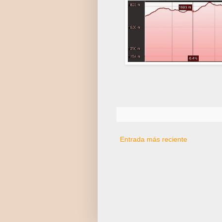
Entrada más reciente