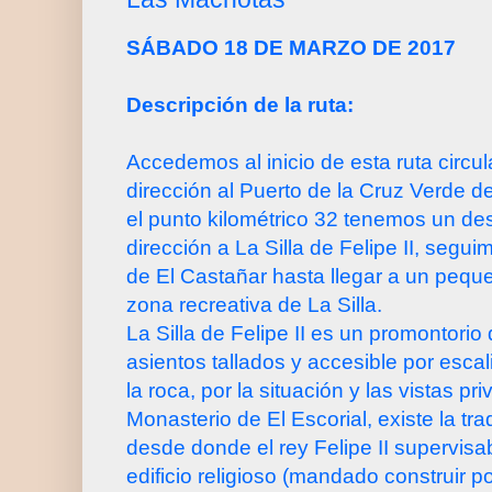
SÁBADO 18 DE MARZO DE 2017
Descripción de la ruta:
Accedemos al inicio de esta ruta circu
dirección al Puerto de la Cruz Verde d
el punto kilométrico 32 tenemos un des
dirección a La Silla de Felipe II, segui
de El Castañar hasta llegar a un pequ
zona recreativa de La Silla.
La Silla de Felipe II es un promontorio
asientos tallados y accesible por escal
la roca, por la situación y las vistas pri
Monasterio de El Escorial, existe la tr
desde donde el rey Felipe II supervisa
edificio religioso (mandado construir 