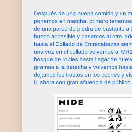
Después de una buena comida y un m
ponemos en marcha, primero tenemos q
de una pared de piedra de bastante al
hueco accesible y pasamos al otro lad
hasta el Collado de Entrecabezas siem
una vez en el collado volvemos al GR1
bosque de robles hasta llegar de nuevo 
giramos a la derecha y volvemos hasta 
dejamos los trastos en los coches y vis
II, ahora con gran afluencia de público.