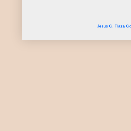
Jesus G. Plaza Go