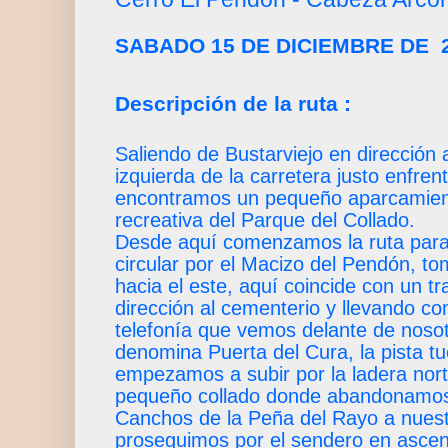
SABADO 15 DE DICIEMBRE DE 
Descripción de la ruta :
Saliendo de Bustarviejo en dirección a
izquierda de la carretera justo enfren
encontramos un pequeño aparcamient
recreativa del Parque del Collado.
Desde aquí comenzamos la ruta para 
circular por el Macizo del Pendón, t
hacia el este, aquí coincide con un 
dirección al cementerio y llevando c
telefonía que vemos delante de nosot
denomina Puerta del Cura, la pista tu
empezamos a subir por la ladera nort
pequeño collado donde abandonamos l
Canchos de la Peña del Rayo a nues
proseguimos por el sendero en ascen