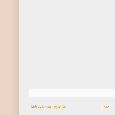
Entrada más reciente
Inicio