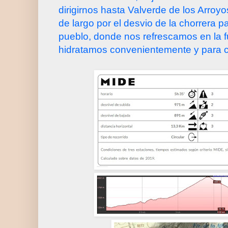
dirigirnos hasta Valverde de los Arroy
de largo por el desvio de la chorrera p
pueblo, donde nos refrescamos en la f
hidratamos convenientemente y para 