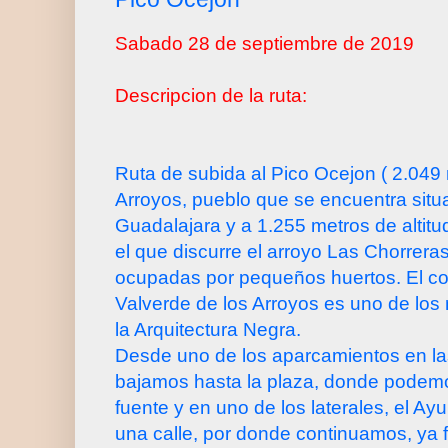
Sabado 28 de septiembre de 2019
Descripcion de la ruta:
Ruta de subida al Pico Ocejon ( 2.049
Arroyos, pueblo que se encuentra situ
Guadalajara y a 1.255 metros de altitud
el que discurre el arroyo Las Chorrera
ocupadas por pequeños huertos. El co
Valverde de los Arroyos es uno de lo
la Arquitectura Negra.
Desde uno de los aparcamientos en la
bajamos hasta la plaza, donde podemos
fuente y en uno de los laterales, el A
una calle, por donde continuamos, ya 