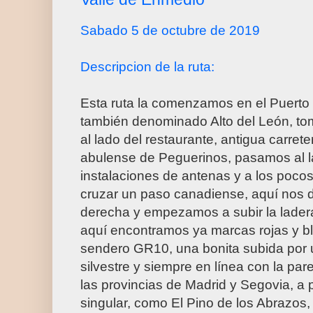
Sabado 5 de octubre de 2019
Descripcion de la ruta:
Esta ruta la comenzamos en el Puert
también denominado Alto del León, to
al lado del restaurante, antigua carret
abulense de Peguerinos, pasamos al l
instalaciones de antenas y a los poc
cruzar un paso canadiense, aquí nos 
derecha y empezamos a subir la ladera
aquí encontramos ya marcas rojas y bl
sendero GR10, una bonita subida por 
silvestre y siempre en línea con la pa
las provincias de Madrid y Segovia, a 
singular, como El Pino de los Abrazos