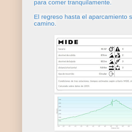
para comer tranquilamente.
El regreso hasta el aparcamiento s
camino.