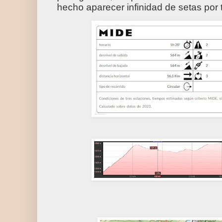
hecho aparecer infinidad de setas por