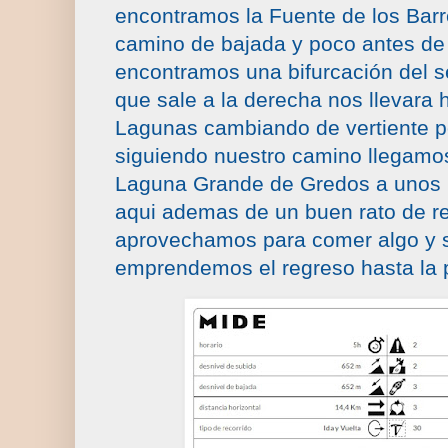
encontramos la Fuente de los Barr
camino de bajada y poco antes de 
encontramos una bifurcación del s
que sale a la derecha nos llevara 
Lagunas cambiando de vertiente por
siguiendo nuestro camino llegamo
Laguna Grande de Gredos a unos 1
aqui ademas de un buen rato de rela
aprovechamos para comer algo y
emprendemos el regreso hasta la 