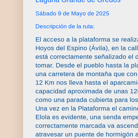
Sábado 9 de Mayo de 2025
Descripción de la ruta:
El acceso a la plataforma se reali
Hoyos del Espino (Ávila), en la cal
está correctamente señalizado el 
tomar. Desde el pueblo hasta la p
una carretera de montaña que con
12 Km nos lleva hasta el aparcami
capacidad aproximada de unas 120
como una parada cubierta para los
Una vez en la Plataforma el camino
Elola es evidente, una senda emp
correctamente marcada va ascen
atravesar un puente de hormigón a 