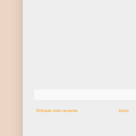
Entrada más reciente
Inicio