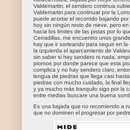
Valdemartin, el sendero continua subi
Valdemartin para continuar por la Lom
puede acortar el recorrido bajando por 
hoy sin ningún resto de nieve, pero en
hacia los limites de las pistas por lo q
Cerradillas, me encuentro unos grande
hay que ir sorteando para seguir en l
la izquierda el aparcamiento de Valde
sin saber si hay sendero ni nada, empi
piornos por donde parece que esta pis
complica y no hay sendero claro, ent
lengua de piedras que llega casi hasta
piedras con mucho cuidado, la final ll
y ya mucho más tranquilo sigo por la c
entre medias buscare una buena somb
Es una bajada que no recomiendo a n
que no dominen el progresar por pedre