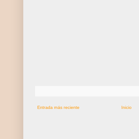
Entrada más reciente
Inicio