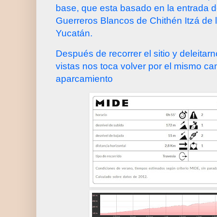
base, que esta basado en la entrada d
Guerreros Blancos de Chithén Itzá de l
Yucatán.
Después de recorrer el sitio y deleitar
vistas nos toca volver por el mismo ca
aparcamiento