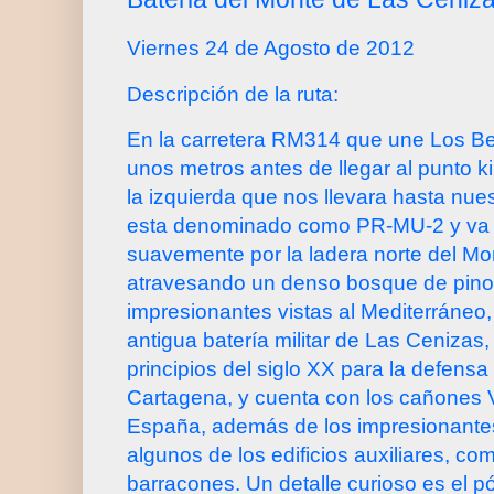
Viernes 24 de Agosto de 2012
Descripción de la ruta:
En la carretera RM314 que une Los B
unos metros antes de llegar al punto kil
la izquierda que nos llevara hasta nue
esta denominado como PR-MU-2 y va
suavemente por la ladera norte del Mo
atravesando un denso bosque de pino
impresionantes vistas al Mediterráneo,
antigua batería militar de Las Cenizas,
principios del siglo XX para la defensa
Cartagena, y cuenta con los cañones 
España, además de los impresionante
algunos de los edificios auxiliares, com
barracones. Un detalle curioso es el pó