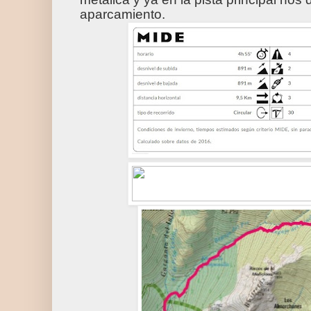
aparcamiento.