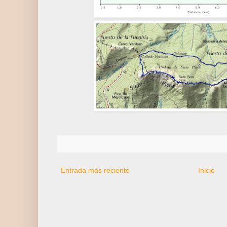
Entrada más reciente
Inicio