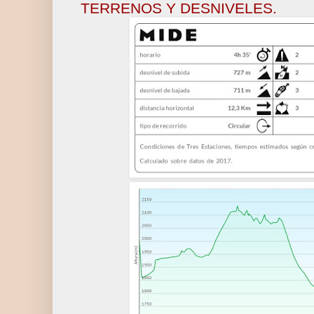
TERRENOS Y DESNIVELES.