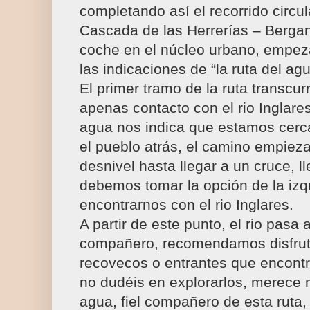
completando así el recorrido circu
Cascada de las Herrerías – Bergan
coche en el núcleo urbano, empez
las indicaciones de “la ruta del agu
El primer tramo de la ruta transcurr
apenas contacto con el rio Inglares
agua nos indica que estamos cerca
el pueblo atrás, el camino empieza
desnivel hasta llegar a un cruce, l
debemos tomar la opción de la izq
encontrarnos con el rio Inglares.
A partir de este punto, el rio pasa a
compañero, recomendamos disfrut
recovecos o entrantes que encont
no dudéis en explorarlos, merece 
agua, fiel compañero de esta ruta,