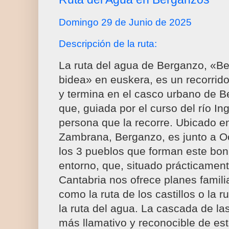
Domingo 29 de Junio de 2025
Descripción de la ruta:
La ruta del agua de Berganzo, «B
bidea» en euskera, es un recorrid
y termina en el casco urbano de B
que, guiada por el curso del río I
persona que la recorre. Ubicado en
Zambrana, Berganzo, es junto a Oci
los 3 pueblos que forman este boni
entorno, que, situado prácticament
Cantabria nos ofrece planes familia
como la ruta de los castillos o la 
la ruta del agua. La cascada de las
más llamativo y reconocible de este