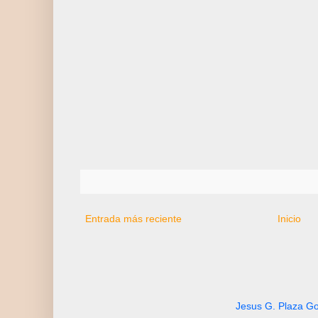
Entrada más reciente
Inicio
Jesus G. Plaza Go