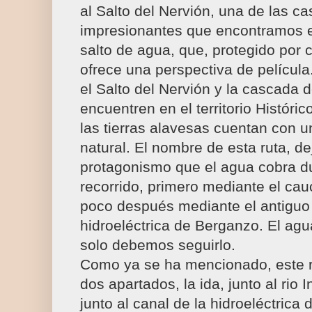
al Salto del Nervión, una de las 
impresionantes que encontramos e
salto de agua, que, protegido por 
ofrece una perspectiva de películ
el Salto del Nervión y la cascada d
encuentren en el territorio Históric
las tierras alavesas cuentan con u
natural. El nombre de esta ruta, dej
protagonismo que el agua cobra du
recorrido, primero mediante el cauc
poco después mediante el antiguo 
hidroeléctrica de Berganzo. El ag
solo debemos seguirlo.
Como ya se ha mencionado, este r
dos apartados, la ida, junto al rio I
junto al canal de la hidroeléctrica