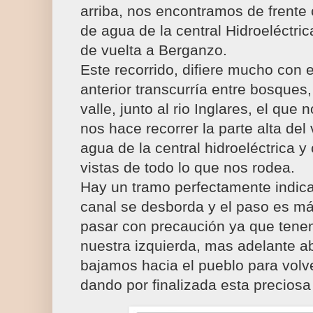
arriba, nos encontramos de frente 
de agua de la central Hidroeléctri
de vuelta a Berganzo.
Este recorrido, difiere mucho con e
anterior transcurría entre bosques,
valle, junto al rio Inglares, el qu
nos hace recorrer la parte alta del 
agua de la central hidroeléctrica y
vistas de todo lo que nos rodea.
Hay un tramo perfectamente indic
canal se desborda y el paso es má
pasar con precaución ya que tene
nuestra izquierda, mas adelante 
bajamos hacia el pueblo para volv
dando por finalizada esta preciosa 