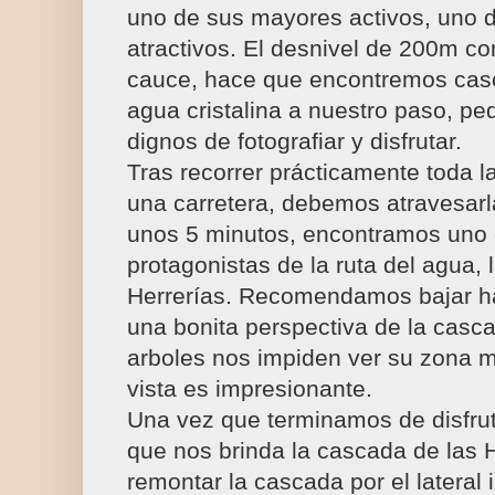
uno de sus mayores activos, uno 
atractivos. El desnivel de 200m co
cauce, hace que encontremos cas
agua cristalina a nuestro paso, p
dignos de fotografiar y disfrutar.
Tras recorrer prácticamente toda l
una carretera, debemos atravesarla
unos 5 minutos, encontramos uno 
protagonistas de la ruta del agua,
Herrerías. Recomendamos bajar has
una bonita perspectiva de la casc
arboles nos impiden ver su zona má
vista es impresionante.
Una vez que terminamos de disfrut
que nos brinda la cascada de las 
remontar la cascada por el lateral