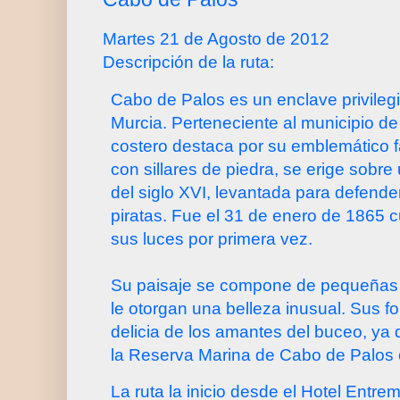
Martes 21 de Agosto de 2012
Descripción de la ruta:
Cabo de Palos es un enclave privileg
Murcia. Perteneciente al municipio d
costero destaca por su emblemático f
con sillares de piedra, se erige sobre 
del siglo XVI, levantada para defende
piratas. Fue el 31 de enero de 1865 
sus luces por primera vez.
Su paisaje se compone de
pequeñas 
le otorgan una belleza inusual. Sus f
delicia de los amantes del buceo, ya
la
Reserva Marina de Cabo de Palos 
La ruta la inicio desde el Hotel Entrem