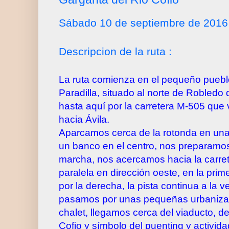
Sábado 10 de septiembre de 2016
Descripcion de la ruta :
La ruta comienza en el pequeño puebl
Paradilla, situado al norte de Robledo
hasta aquí por la carretera M-505 que 
hacia Ávila.
Aparcamos cerca de la rotonda en una 
un banco en el centro, nos preparam
marcha, nos acercamos hacia la carre
paralela en dirección oeste, en la pri
por la derecha, la pista continua a la v
pasamos por unas pequeñas urbaniza
chalet, llegamos cerca del viaducto, 
Cofio y símbolo del puenting y activid