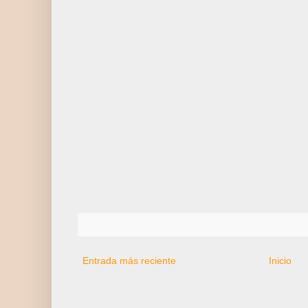
Entrada más reciente
Inicio