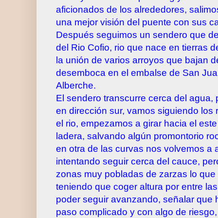
aficionados de los alrededores, salimos
una mejor visión del puente con sus ca
Después seguimos un sendero que de
del Rio Cofio, rio que nace en tierras 
la unión de varios arroyos que bajan d
desemboca en el embalse de San Juan
Alberche.
El sendero transcurre cerca del agua,
en dirección sur, vamos siguiendo los
el rio, empezamos a girar hacia el este 
ladera, salvando algún promontorio roc
en otra de las curvas nos volvemos a 
intentando seguir cerca del cauce, p
zonas muy pobladas de zarzas lo que 
teniendo que coger altura por entre la
poder seguir avanzando, señalar que 
paso complicado y con algo de riesgo